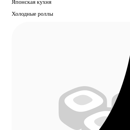
Японская кухня
Холодные роллы