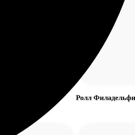
Ролл Филадельф