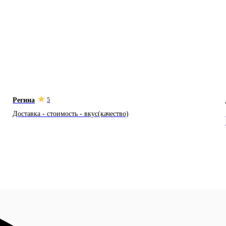
Регина
5
Доставка - стоимость - вкус(качество)