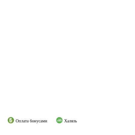
Оплата бонусами
Халяль